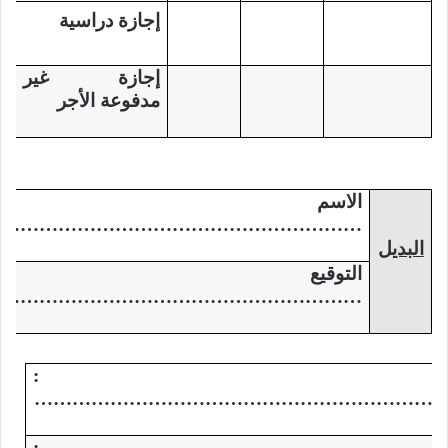
إجازة دراسية
إجازة غير
مدفوعة الأجر
الاس
……………………………………………………
البديل
التوق
……………………………………………………
سم :
………………………………………………………
قيع :