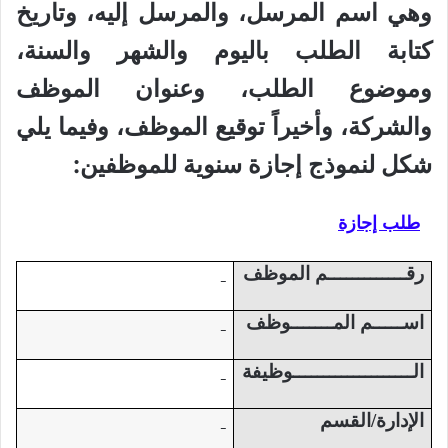
وهي اسم المرسل، والمرسل إليه، وتاريخ
كتابة الطلب باليوم والشهر والسنة،
وموضوع الطلب، وعنوان الموظف
والشركة، وأخيراً توقيع الموظف، وفيما يلي
شكل لنموذج إجازة سنوية للموظفين:
طلب إجازة
رقـــــــــــــم الموظف
اســـــم المـــــــوظف
الــــــــــــــــــــوظيفة
الإدارة/القسم