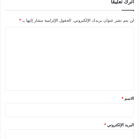
اترك تعليقاً
لن يتم نشر عنوان بريدك الإلكتروني.
الحقول الإلزامية مشار إليها بـ
*
ا
ل
ت
ع
ل
ي
ق
*
الاسم
*
البريد الإلكتروني
*