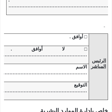
………………………………………………………
□ أوافق .
□ لا أوافق 
………………………………………………..
الرئيس
المباشر
الاس
…………………………………………………
التوق
……………………………………………….
خاص بإدارة الموارد البشرية