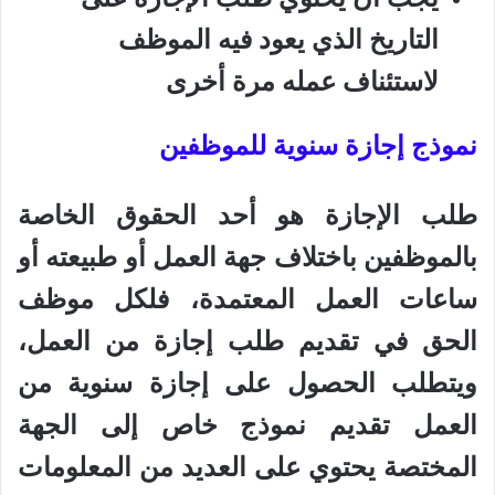
التاريخ الذي يعود فيه الموظف
لاستئناف عمله مرة أخرى
نموذج إجازة سنوية للموظفين
طلب الإجازة هو أحد الحقوق الخاصة
بالموظفين باختلاف جهة العمل أو طبيعته أو
ساعات العمل المعتمدة، فلكل موظف
الحق في تقديم طلب إجازة من العمل،
ويتطلب الحصول على إجازة سنوية من
العمل تقديم نموذج خاص إلى الجهة
المختصة يحتوي على العديد من المعلومات