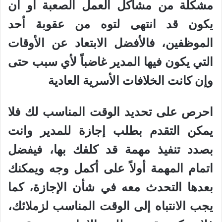
مشكلة من مشاكل العمل الصعبة أو أن
يكون قد انتهى لتوه من عقوبة أحد
الموظفين، فالأفضل الابتعاد عن الأوقات
التي يكون فيها المدير غاضباً لأي سبب حتى
وإن كانت الخلافات الأسرية العادية
احرص على تحديد الوقت المناسب لك فلا
يمكن التقدم بطلب إجازة للمدير وانت
بصدد تنفيذ مهمة قد كلفك بها، فيفضل
اتمام المهمة أولاً على أكمل وجه ويمكنك
بعدها التحدث معه في شأن الإجازة، كما
يجب الانتباه إلى الوقت المناسب لزملائك،