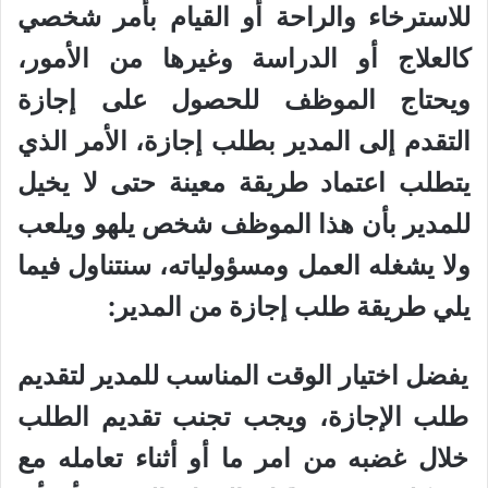
للاسترخاء والراحة أو القيام بأمر شخصي
كالعلاج أو الدراسة وغيرها من الأمور،
ويحتاج الموظف للحصول على إجازة
التقدم إلى المدير بطلب إجازة، الأمر الذي
يتطلب اعتماد طريقة معينة حتى لا يخيل
للمدير بأن هذا الموظف شخص يلهو ويلعب
ولا يشغله العمل ومسؤولياته، سنتناول فيما
يلي طريقة طلب إجازة من المدير:
يفضل اختيار الوقت المناسب للمدير لتقديم
طلب الإجازة، ويجب تجنب تقديم الطلب
خلال غضبه من امر ما أو أثناء تعامله مع