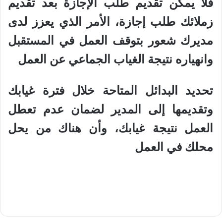
فلا يمكن تقديم طلب الإجازة بعد تقديم
زملائك طلب إجازة، الأمر الذي يعزز لدى
مديرك شعور بتوقف العمل في المستقبل
وانهياره نتيجة الغياب الجماعي عن العمل
تحديد البدائل المتاحة خلال فترة غيابك
وتقديمها إلى المدير لضمان عدم تعطل
العمل نتيجة غيابك، وأن هناك من يحل
محلك في العمل