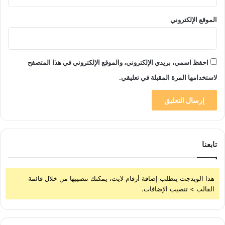
الموقع الإلكتروني
احفظ اسمي، بريدي الإلكتروني، والموقع الإلكتروني في هذا المتصفح
لاستخدامها المرة المقبلة في تعليقي.
تابعنا
هذا الويدجت يتطلب إضافة أرقام لايت، يمكنك تنصيبها من خلال قائمة
القالب > تنصيب الإضافات.