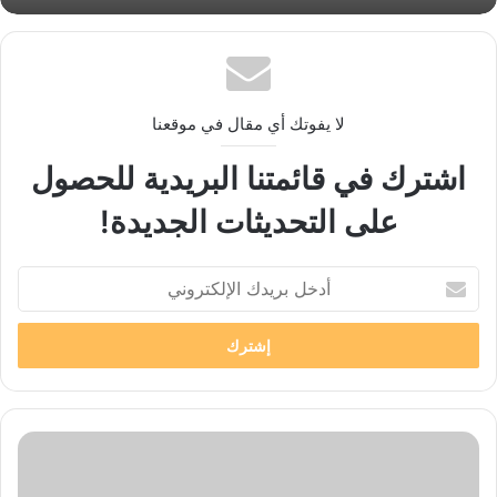
لا يفوتك أي مقال في موقعنا
اشترك في قائمتنا البريدية للحصول
على التحديثات الجديدة!
أدخل
بريدك
الإلكتروني
الجرد
المستمر
للمخزون