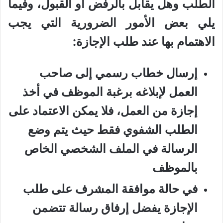
الطلب وهل يقابل بالرفض أو القبول، وفيما
يلي بعض الأمور الضرورية التي يجب
الاهتمام بها عند طلب الإجازة:
إرسال خطاب رسمي إلى صاحب
العمل لإبلاغه برغبة الموظف في أخذ
إجازة من العمل، فلا يمكن الاعتماد على
الطلب الشفوي فقط حيث يتم وضع
الرسالة في الملف الشخصي الخاص
بالموظف
في حالة موافقة المشرف على طلب
الإجازة يفضل إرفاق رسالة تتضمن