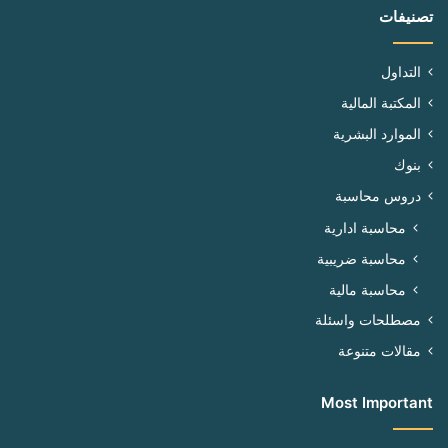
تصنيفات
التداول
المكتبة المالية
الموارد البشرية
بنوك
دروس محاسبة
محاسبة ادارية
محاسبة ضريبية
محاسبة مالية
مصطلحات واسئلة
مقالات متنوعة
Most Important