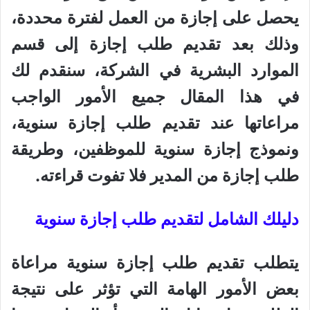
يحصل على إجازة من العمل لفترة محددة،
وذلك بعد تقديم طلب إجازة إلى قسم
الموارد البشرية في الشركة، سنقدم لك
في هذا المقال جميع الأمور الواجب
مراعاتها عند تقديم طلب إجازة سنوية،
ونموذج إجازة سنوية للموظفين، وطريقة
طلب إجازة من المدير فلا تفوت قراءته.
دليلك الشامل لتقديم طلب إجازة سنوية
يتطلب تقديم طلب إجازة سنوية مراعاة
بعض الأمور الهامة التي تؤثر على نتيجة