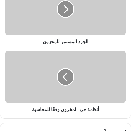
الجرد المستمر للمخزون
أنظمة
جرد
المخزون
وفقًا
للمحاسبة
أنظمة جرد المخزون وفقًا للمحاسبة