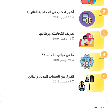
أشهر 4 كتب في المحاسبة القانونية
10 أكتوبر، 2019
تعريف المُحاسبَة ووظائفها
19 نوفمبر، 2019
ما هي مبادئ المُحاسبة؟
21 نوفمبر، 2019
الفرق بين الحساب المدين والدائن
7 ديسمبر، 2019