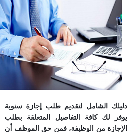
دليلك الشامل لتقديم طلب إجازة سنوية
يوفر لك كافة التفاصيل المتعلقة بطلب
الإجازة من الوظيفة، فمن حق الموظف أن