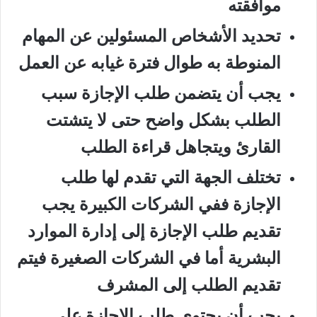
موافقته
تحديد الأشخاص المسئولين عن المهام
المنوطة به طوال فترة غيابه عن العمل
يجب أن يتضمن طلب الإجازة سبب
الطلب بشكل واضح حتى لا يتشتت
القارئ ويتجاهل قراءة الطلب
تختلف الجهة التي تقدم لها طلب
الإجازة ففي الشركات الكبيرة يجب
تقديم طلب الإجازة إلى إدارة الموارد
البشرية أما في الشركات الصغيرة فيتم
تقديم الطلب إلى المشرف
يجب أن يحتوي طلب الإجازة على