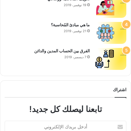
19 نوفمبر، 2019
ما هي مبادئ المُحاسبة؟
21 نوفمبر، 2019
الفرق بين الحساب المدين والدائن
7 ديسمبر، 2019
اشتراك
تابعنا ليصلك كل جديد!
أدخل
بريدك