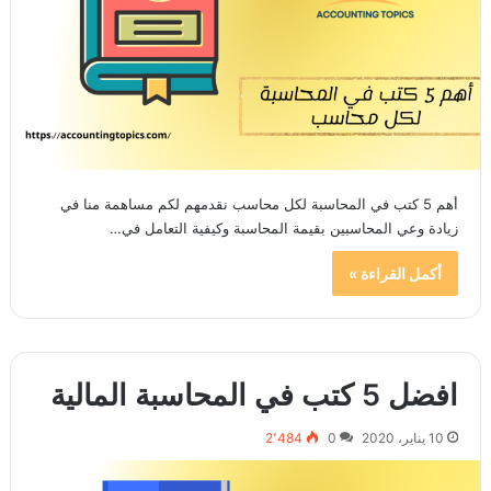
أهم 5 كتب في المحاسبة لكل محاسب نقدمهم لكم مساهمة منا في
زيادة وعي المحاسبين بقيمة المحاسبة وكيفية التعامل في…
أكمل القراءة »
افضل 5 كتب في المحاسبة المالية
10 يناير، 2020
0
2٬484