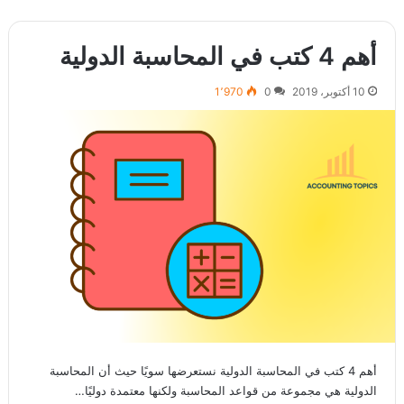
أهم 4 كتب في المحاسبة الدولية
10 أكتوبر، 2019
0
1٬970
أهم 4 كتب في المحاسبة الدولية نستعرضها سويًا حيث أن المحاسبة
الدولية هي مجموعة من قواعد المحاسبة ولكنها معتمدة دوليًا…