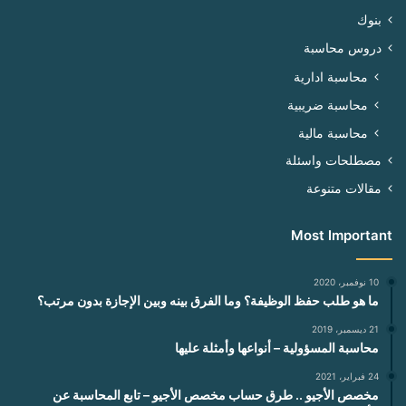
بنوك
دروس محاسبة
محاسبة ادارية
محاسبة ضريبية
محاسبة مالية
مصطلحات واسئلة
مقالات متنوعة
Most Important
10 نوفمبر، 2020
ما هو طلب حفظ الوظيفة؟ وما الفرق بينه وبين الإجازة بدون مرتب؟
21 ديسمبر، 2019
محاسبة المسؤولية – أنواعها وأمثلة عليها
24 فبراير، 2021
مخصص الأجيو .. طرق حساب مخصص الأجيو – تابع المحاسبة عن