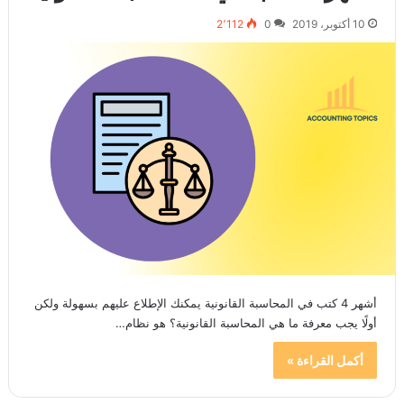
10 أكتوبر، 2019
0
2٬112
أشهر 4 كتب في المحاسبة القانونية يمكنك الإطلاع عليهم بسهولة ولكن
أولًا يجب معرفة ما هي المحاسبة القانونية؟ هو نظام…
أكمل القراءة »