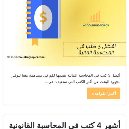
أفضل 5 كتب في المحاسبة المالية نقدمها لكم في مساهمة معنا لتوفير
مجهود البحث عن أكثر الكتب التي ستفيدك في…
أكمل القراءة »
أشهر 4 كتب في المحاسبة القانونية