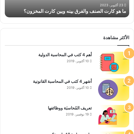
1 أكتوبر، 2023
ق بينه وبين كارت المخزون؟
ما هي الضريبة الانتقائية والسل
الأكثر مشاهدة
أهم 4 كتب في المحاسبة الدولية
10 أكتوبر، 2019
أشهر 4 كتب في المحاسبة القانونية
10 أكتوبر، 2019
تعريف المُحاسبَة ووظائفها
19 نوفمبر، 2019