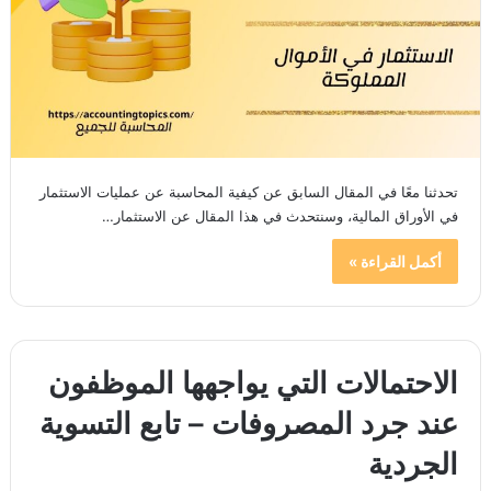
تحدثنا معًا في المقال السابق عن كيفية المحاسبة عن عمليات الاستثمار
في الأوراق المالية، وسنتحدث في هذا المقال عن الاستثمار…
أكمل القراءة »
الاحتمالات التي يواجهها الموظفون
عند جرد المصروفات – تابع التسوية
الجردية