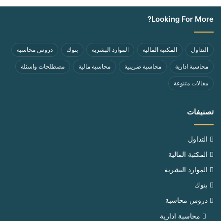
Looking For More?
التداول
المكتبة المالية
الموارد البشرية
بنوك
دروس محاسبة
محاسبة ادارية
محاسبة ضريبية
محاسبة مالية
مصطلحات واسئلة
مقالات متنوعة
تصنيفات
التداول
المكتبة المالية
الموارد البشرية
بنوك
دروس محاسبة
محاسبة ادارية