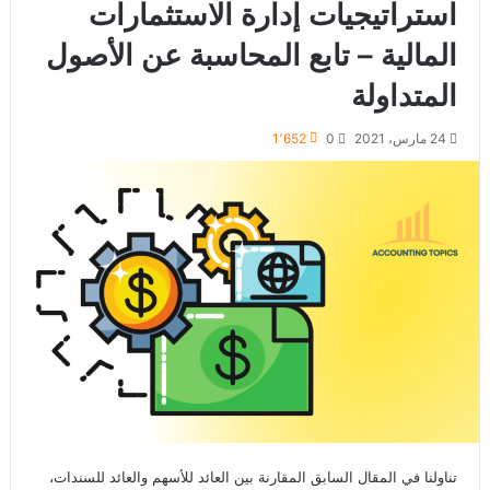
استراتيجيات إدارة الاستثمارات
المالية – تابع المحاسبة عن الأصول
المتداولة
24 مارس، 2021
0
1٬652
تناولنا في المقال السابق المقارنة بين العائد للأسهم والعائد للسندات،