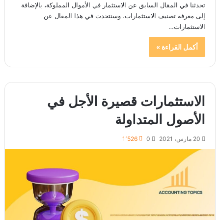
تحدثنا في المقال السابق عن الاستثمار في الأموال المملوكة، بالإضافة
إلى معرفة تصنيف الاستثمارات، وسنتحدث في هذا المقال عن
الاستثمارات…
أكمل القراءة »
الاستثمارات قصيرة الأجل في
الأصول المتداولة
20 مارس، 2021
0
1٬526