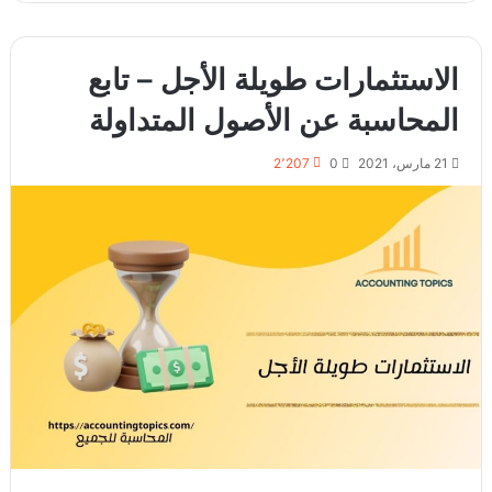
الاستثمارات طويلة الأجل – تابع
المحاسبة عن الأصول المتداولة
21 مارس، 2021
0
2٬207