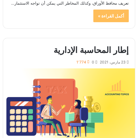
تعريف محافظ الأوراق، وكذلك المخاطر التي يمكن أن تواجه الاستثمار…
أكمل القراءة »
إطار المحاسبة الإدارية
23 مارس، 2021
0
1٬774