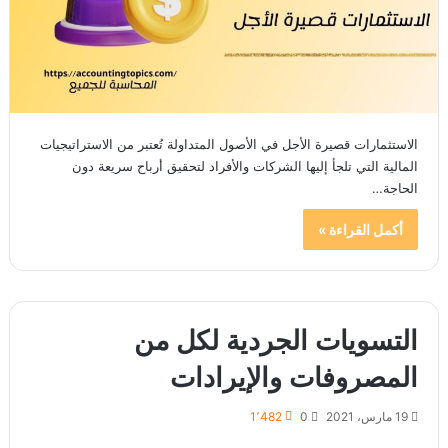
الاستثمارات قصيرة الأجل في الأصول المتداولة تُعتبر من الاستراتيجيات
المالية التي تلجأ إليها الشركات والأفراد لتحقيق أرباح سريعة دون
الحاجة…
أكمل القراءة »
التسويات الجردية لكل من
المصروفات والإيرادات
19 مارس، 2021
0
1٬482