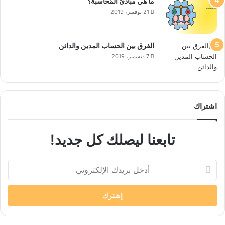
ما هي مبادئ المُحاسبة؟
21 نوفمبر، 2019
الفرق بين الحساب المدين والدائن
7 ديسمبر، 2019
اشتراك
تابعنا ليصلك كل جديد!
أدخل
بريدك
الإلكتروني