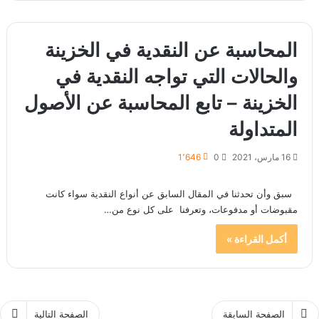
المحاسبة عن النقدية في الخزينة
والحالات التي تواجه النقدية في
الخزينة – تابع المحاسبة عن الأصول
المتداولة
16 مارس، 2021
0
1٬646
سبق وأن تحدثنا في المقال السابق عن أنواع النقدية سواء كانت
مقبوضات أو مدفوعات، وتعرفنا على كل نوع من…
أكمل القراءة »
الصفحة السابقة
الصفحة التالية