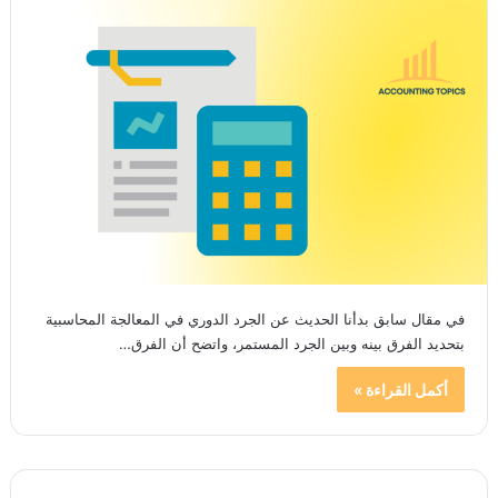
في مقال سابق بدأنا الحديث عن الجرد الدوري في المعالجة المحاسبية
بتحديد الفرق بينه وبين الجرد المستمر، واتضح أن الفرق…
أكمل القراءة »