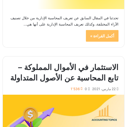
تحدثنا في المقال السابق عن تعريف المحاسبة الإدارية من خلال تصنيف
الآراء المختلفة، وكذلك تعريف المحاسبة الإدارية على أنها هي…
أكمل القراءة »
الاستثمار في الأموال المملوكة –
تابع المحاسبة عن الأصول المتداولة
22 مارس، 2021
0
1٬536