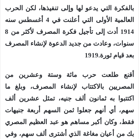
بالفكرة التي يدعو لها وإلى تنفيذها، لكن الحرب
العالمية الأولى التي أعلنت في 4 أغسطس سنه
1914 أدت إلى تأجيل فكرة المصرف لأكثر من 8
سنوات، وعادت من جديد الدعوة لإنشاء المصرف
بعد قيام ثورة
1919.
أقنع طلعت حرب مائة وستة وعشرين من
المصريين بالاكتتاب لإنشاء المصرف، وبلغ ما
اكتتبوا به ثمانون ألف جنيه، تمثل عشرين ألف
سهم، أي أنهم جعلوا ثمن السهم أربعة جنيهات
فقط، وكان أكبر مساهم هو عبد العظيم المصري
بك من أعيان مغاغة الذي أشترى ألف سهم، وفي