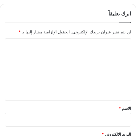
اترك تعليقاً
لن يتم نشر عنوان بريدك الإلكتروني.
الحقول الإلزامية مشار إليها بـ
*
ا
ل
ت
ع
ل
ي
ق
*
الاسم
*
البريد الإلكتروني
*