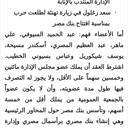
الإدارة المنتدب بالإنابة
·
سعد زغلول في زيارة تهنئة لطلعت حرب
بمناسبة افتتاح بنك مصر
أما الأعضاء فهم: عبد الحميد السيوفي، علي
ماهر، عبد العظيم المصري، أسكندر مسيحة،
يوسف شيكوريل وعباس بسيوني الخطيب.
اشترط العقد أن يملك عضو مجلس الإدارة مائتين
وخمسين سهماً على الأقل، ولا يجوز له التصرف
فيها طول مدة عضويته، وأن لا يكون عضواً
بالجمعية العمومية من يملك أقل من خمسة
أسهم، وتأسس بنك مصر حول المحاور الرئيسية
وهي إنشاء بنك مصري برأسمال مصري وإدارة