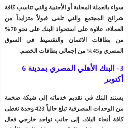
سواء بالعملة المحلية أو الأجنبية والتي تناسب كافة
شرائح المجتمع والتي تلقى قبولاً متزايداً من
العملاء، علاوة على استحواذ البنك على نحو 70%
من بطاقات الائتمان والتقسيط في السوق
المصري و45% من إجمالي بطاقات الخصم
.
3- البنك الأهلي المصري بمدينة 6
أكتوبر
يستند البنك في تقديم خدماته إلى شبكة ضخمة
من الوحدات المصرفية تبلغ حالياً 423 وحدة تغطى
كافة أنحاء البلاد، إلى جانب تواجد خارجي فعال