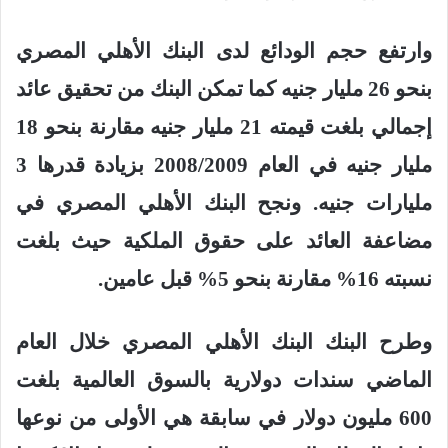
وارتفع حجم الودائع لدى البنك الأهلي المصري
بنحو 26 مليار جنيه كما تمكن البنك من تحقيق عائد
إجمالي بلغت قيمته 21 مليار جنيه مقارنة بنحو 18
مليار جنيه في العام 2008/2009 بزيادة قدرها 3
مليارات جنيه. ونجح البنك الأهلي المصري في
مضاعفة العائد على حقوق الملكية حيث بلغت
نسبته 16% مقارنة بنحو 5% قبل عامين
.
وطرح البنك البنك الأهلي المصري خلال العام
الماضي سندات دولارية بالسوق العالمية بلغت
600 مليون دولار في سابقة هي الأولى من نوعها