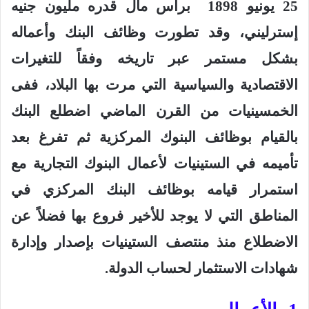
25 يونيو 1898
برأس مال قدره مليون جنيه
إسترليني، وقد تطورت وظائف البنك وأعماله
بشكل مستمر عبر تاريخه وفقاً للتغيرات
الاقتصادية والسياسية التي مرت بها البلاد، ففى
الخمسينيات من القرن الماضي اضطلع البنك
بالقيام بوظائف البنوك المركزية ثم تفرغ بعد
تأميمه في الستينيات لأعمال البنوك التجارية مع
استمرار قيامه بوظائف البنك المركزي في
المناطق التي لا يوجد للأخير فروع بها فضلاً عن
الاضطلاع منذ منتصف الستينيات بإصدار وإدارة
شهادات الاستثمار لحساب الدولة
.