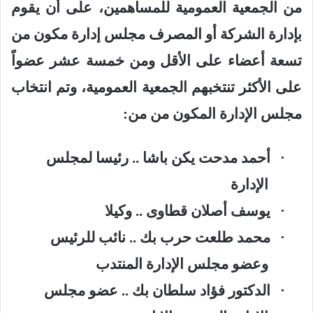
من الجمعية العمومية للمساهمين، على أن يقوم
بإدارة الشركة أو المصرف مجلس إدارة مكون من
تسعة أعضاء على الأقل ومن خمسة عشر عضواً
على الأكثر تنتخبهم الجمعية العمومية، وتم انتخاب
مجلس الإدارة المكون من من
:
·
أحمد مدحت يكن باشا .. رئيسا لمجلس
الإدارة
·
يوسف أصلان قطاوى .. وكيلا
·
محمد طلعت حرب بك .. نائب للرئيس
وعضو مجلس الإدارة المنتدب
·
الدكتور فؤاد سلطان بك .. عضو مجلس