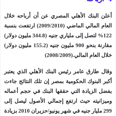
أعلن البنك الأهلي المصري عن أن أرباحه خلال
العام المالي الماضي (2009/2010) ارتفعت بنسبة
122% لتصل إلى ملياري جنيه (344.8 مليون دولار)
مقارنة بنحو 900 مليون جنيه (155.2 مليون دولار)
خلال العام المالي
(2008/2009).
وقال طارق عامر رئيس البنك الأهلي الذي يعتبر
أكبر البنوك الحكومية بمصر إن تلك النتائج جاءت
بفضل الزيادة التي حققها البنك في حجم أعماله
وميزانيته حيث ارتفع إجمالي الأصول ليصل إلى
299 مليار جنيه في شهر يونيو/حزيران 2010 بزيادة