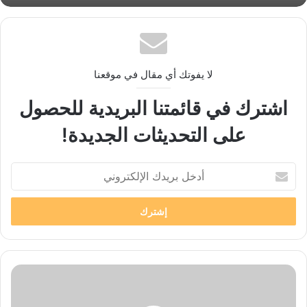
لا يفوتك أي مقال في موقعنا
اشترك في قائمتنا البريدية للحصول
على التحديثات الجديدة!
أدخل
بريدك
الإلكتروني
اهم
الخدمات
التي