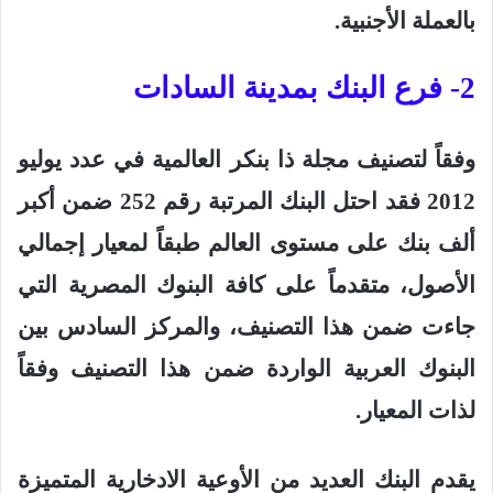
بالعملة الأجنبية
.
2- فرع البنك بمدينة السادات
وفقاً لتصنيف مجلة ذا بنكر العالمية في عدد يوليو
2012 فقد احتل البنك المرتبة رقم 252 ضمن أكبر
ألف بنك على مستوى العالم طبقاً لمعيار إجمالي
الأصول، متقدماً على كافة البنوك المصرية التي
جاءت ضمن هذا التصنيف، والمركز السادس بين
البنوك العربية الواردة ضمن هذا التصنيف وفقاً
لذات المعيار
.
يقدم البنك العديد من الأوعية الادخارية المتميزة