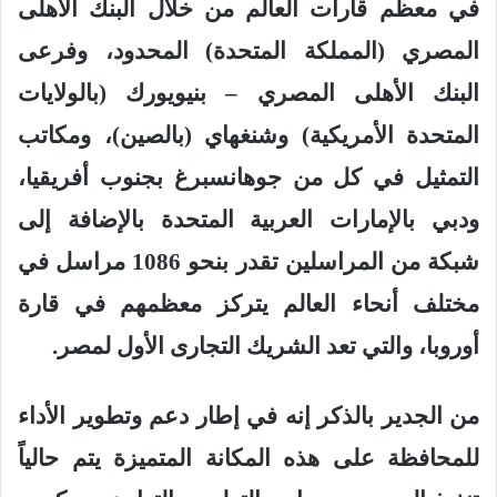
في معظم قارات العالم من خلال البنك الأهلى
المصري (المملكة المتحدة) المحدود، وفرعى
البنك الأهلى المصري – بنيويورك (بالولايات
المتحدة الأمريكية) وشنغهاي (بالصين)، ومكاتب
التمثيل في كل من جوهانسبرغ بجنوب أفريقيا،
ودبي بالإمارات العربية المتحدة بالإضافة إلى
شبكة من المراسلين تقدر بنحو 1086 مراسل في
مختلف أنحاء العالم يتركز معظمهم في قارة
أوروبا، والتي تعد الشريك التجارى الأول لمصر
.
من الجدير بالذكر إنه في إطار دعم وتطوير الأداء
للمحافظة على هذه المكانة المتميزة يتم حالياً