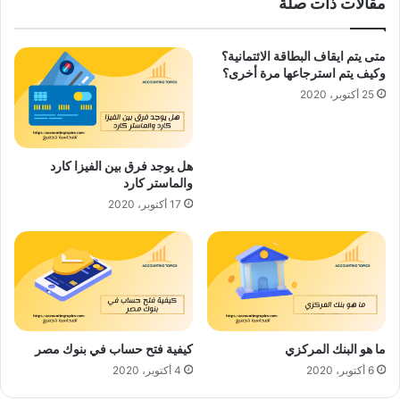
مقالات ذات صلة
متى يتم ايقاف البطاقة الائتمانية؟
وكيف يتم استرجاعها مرة أخرى؟
25 أكتوبر، 2020
هل يوجد فرق بين الفيزا كارد
والماستر كارد
17 أكتوبر، 2020
ما هو البنك المركزي
كيفية فتح حساب في بنوك مصر
6 أكتوبر، 2020
4 أكتوبر، 2020