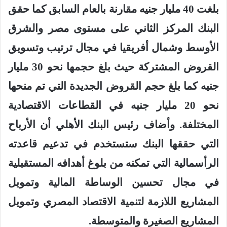
بلغت 40 مليار جنيه مقارنة بالعام السابق كما حقق
البنك المركز الثاني على مستوى مصر والشرق
الأوسط وشمال أفريقيا في مجال ترتيب وتسويق
القروض المشتركة حيث بلغ حجمها نحو 30 مليار
جنيه كما بلغ حجم القروض الجديدة التي تم منحها
نحو 20 مليار جنيه في القطاعات الاقتصادية
المختلفة. وأضاف رئيس البنك الأهلي أن الأرباح
التي حققها البنك ستستخدم في تدعيم قاعدته
الرأسمالية التي تمكنه من بلوغ أهدافه المستقبلية
في مجال تحسين الوساطة المالية وتمويل
المشاريع اللازمة لتنمية الاقتصاد المصري وتمويل
المشاريع الصغيرة والمتوسطة
.