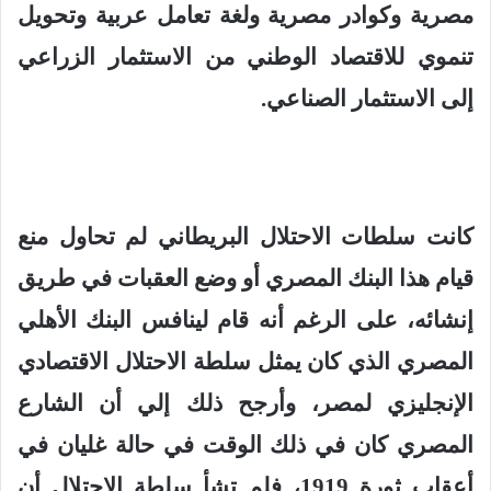
مصرية وكوادر مصرية ولغة تعامل عربية وتحويل
تنموي للاقتصاد الوطني من الاستثمار الزراعي
إلى الاستثمار الصناعي
.
كانت سلطات الاحتلال البريطاني لم تحاول منع
قيام هذا البنك المصري أو وضع العقبات في طريق
إنشائه، على الرغم أنه قام لينافس البنك الأهلي
المصري الذي كان يمثل سلطة الاحتلال الاقتصادي
الإنجليزي لمصر، وأرجح ذلك إلي أن الشارع
المصري كان في ذلك الوقت في حالة غليان في
أعقاب ثورة 1919، فلم تشأ سلطة الاحتلال أن