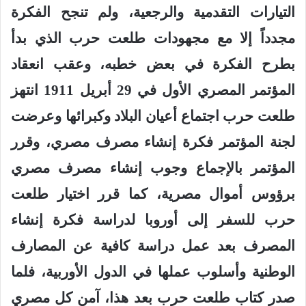
التيارات التقدمية والرجعية، ولم تنجح الفكرة
مجدداً إلا مع مجهودات طلعت حرب الذي بدأ
بطرح الفكرة في بعض خطبه، وعقب انعقاد
المؤتمر المصري الأول في 29 أبريل 1911 انتهز
طلعت حرب اجتماع أعيان البلاد وكبرائها وعرضت
لجنة المؤتمر فكرة إنشاء مصرف مصري، وقرر
المؤتمر بالإجماع وجوب إنشاء مصرف مصري
برؤوس أموال مصرية، كما قرر اختيار طلعت
حرب للسفر إلى أوروبا لدراسة فكرة إنشاء
المصرف بعد عمل دراسة كافية عن المصارف
الوطنية وأسلوب عملها في الدول الأوربية، فلما
صدر كتاب طلعت حرب بعد هذا، آمن كل مصري