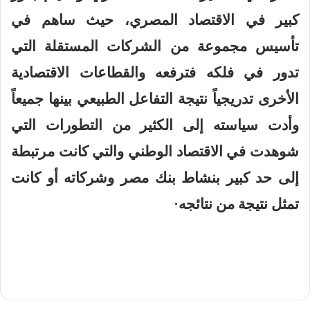
كبير في الاقتصاد المصري، حيث ساهم في
تأسيس مجموعة من الشركات المستقلة التي
تدور في فلكه فترفعه والقطاعات الاقتصادية
الأخرى تدريجياً نتيجة التفاعل الطبيعي بينها جميعاً
وأدت سياسته إلى الكثير من التطورات التي
شوهدت في الاقتصاد الوطني والتي كانت مرتبطة
إلى حد كبير بنشاط بنك مصر وشركاته أو كانت
تمثل نتيجة من نتائجه
·