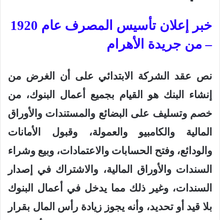
خبر إعلان تأسيس المصرف عام 1920
– من جريدة الأهرام
نص عقد الشركة الابتدائي على أن الغرض من
إنشاء البنك هو القيام بجميع أعمال البنوك، من
خصم وتسليف على البضائع والمستندات والأوراق
المالية والكامبيو والعمولة، وقبول الأمانات
والودائع، وفتح الحسابات والاعتمادات، وبيع وشراء
السندات والأوراق المالية، والاشتراك في إصدار
السندات، وغير ذلك مما يدخل في أعمال البنوك
بلا قيد أو تحديد، وأنه يجوز زيادة رأس المال بقرار