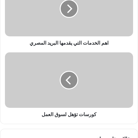
يقدمها
البريد
المصري
اهم الخدمات التي يقدمها البريد المصري
كورسات
تؤهل
لسوق
العمل
كورسات تؤهل لسوق العمل