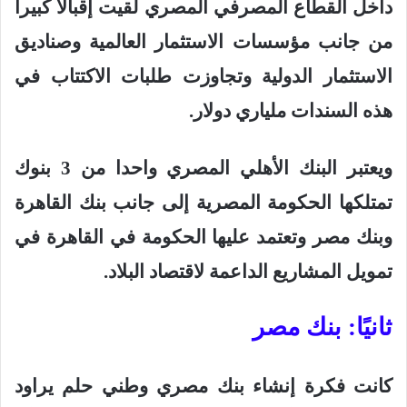
داخل القطاع المصرفي المصري لقيت إقبالا كبيرا
من جانب مؤسسات الاستثمار العالمية وصناديق
الاستثمار الدولية وتجاوزت طلبات الاكتتاب في
هذه السندات ملياري دولار
.
ويعتبر البنك الأهلي المصري واحدا من 3 بنوك
تمتلكها الحكومة المصرية إلى جانب بنك القاهرة
وبنك مصر وتعتمد عليها الحكومة في القاهرة في
تمويل المشاريع الداعمة لاقتصاد البلاد
.
ثانيًا: بنك مصر
كانت فكرة إنشاء بنك مصري وطني حلم يراود