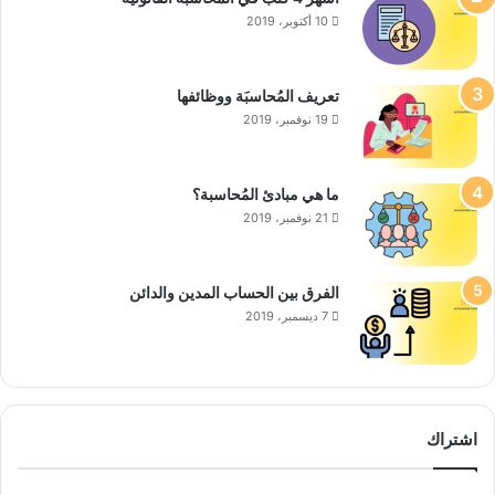
10 أكتوبر، 2019
تعريف المُحاسبَة ووظائفها
19 نوفمبر، 2019
ما هي مبادئ المُحاسبة؟
21 نوفمبر، 2019
الفرق بين الحساب المدين والدائن
7 ديسمبر، 2019
اشتراك