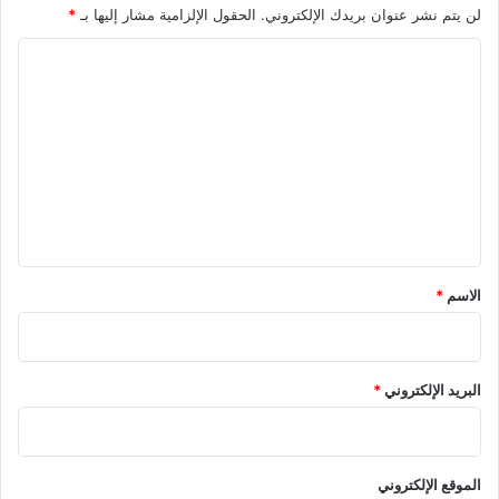
لن يتم نشر عنوان بريدك الإلكتروني.
الحقول الإلزامية مشار إليها بـ
*
ا
ل
ت
ع
ل
ي
ق
*
الاسم
*
البريد الإلكتروني
*
الموقع الإلكتروني