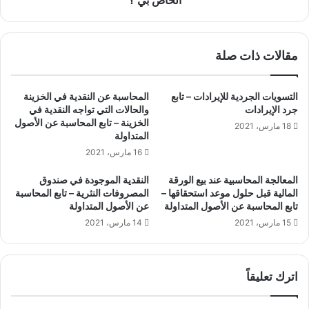
الخاص بي ؟
I
Score
الخاص
مقالات ذات صلة
بي
؟
التسويات الجردية للإيرادات – تابع
المحاسبة عن النقدية في الخزينة
جرد الإيرادات
والحالات التي تواجه النقدية في
الخزينة – تابع المحاسبة عن الأصول
18 مارس، 2021
المتداولة
16 مارس، 2021
المعالجة المحاسبية عند بيع الورقة
النقدية الموجودة في صندوق
المالية قبل حلول موعد استحقاقها –
المصروفات النثرية – تابع المحاسبة
تابع المحاسبة عن الأصول المتداولة
عن الأصول المتداولة
15 مارس، 2021
14 مارس، 2021
اترك تعليقاً