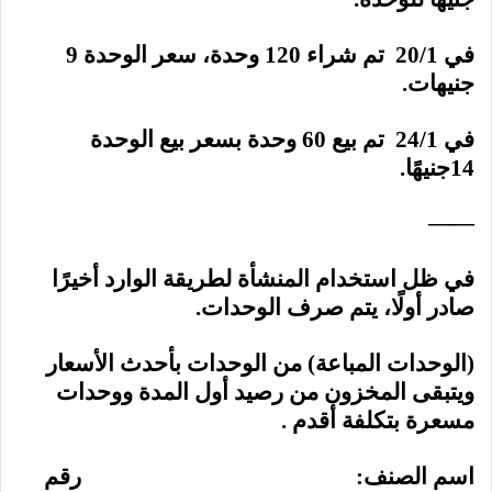
في 20/1 تم شراء 120 وحدة، سعر الوحدة 9
جنيهات.
في 24/1 تم بيع 60 وحدة بسعر بيع الوحدة
14جنيهًا.
——
في ظل استخدام المنشأة لطريقة الوارد أخيرًا
صادر أولًا، يتم صرف الوحدات.
(الوحدات المباعة) من الوحدات بأحدث الأسعار
ويتبقى المخزون من رصيد أول المدة ووحدات
مسعرة بتكلفة أقدم .
اسم الصنف:
رقم