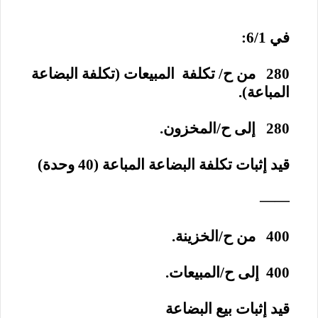
في 6/1:
280 من ح/ تكلفة المبيعات (تكلفة البضاعة
المباعة).
280 إلى ح/المخزون.
قيد إثبات تكلفة البضاعة المباعة (40 وحدة)
——
400 من ح/الخزينة.
400 إلى ح/المبيعات.
قيد إثبات بيع البضاعة