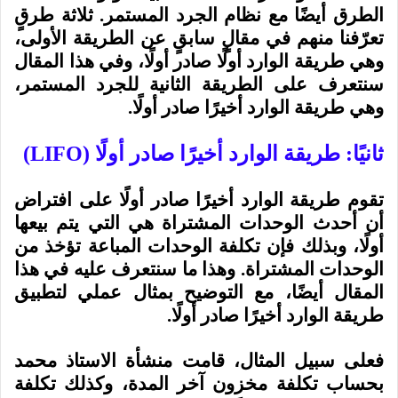
الطرق أيضًا مع نظام الجرد المستمر. ثلاثة طرقٍ
تعرّفنا منهم في مقالٍ سابقٍ عن الطريقة الأولى،
وهي طريقة الوارد أولًا صادر أولًا، وفي هذا المقال
سنتعرف على الطريقة الثانية للجرد المستمر،
وهي طريقة الوارد أخيرًا صادر أولًا.
ثانيًا: طريقة الوارد أخيرًا صادر أولًا (
LIFO
)
تقوم طريقة الوارد أخيرًا صادر أولًا على افتراض
أن أحدث الوحدات المشتراة هي التي يتم بيعها
أولًا، وبذلك فإن تكلفة الوحدات المباعة تؤخذ من
الوحدات المشتراة. وهذا ما سنتعرف عليه في هذا
المقال أيضًا، مع التوضيح بمثال عملي لتطبيق
طريقة الوارد أخيرًا صادر أولًا.
فعلى سبيل المثال، قامت منشأة الاستاذ محمد
بحساب تكلفة مخزون آخر المدة، وكذلك تكلفة