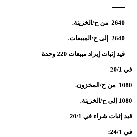
——
2640 من ح/الخزينة.
2640 إلى ح/المبيعات.
قيد إثبات إيراد مبيعات 220 وحدة
في 20/1
1080 من ح/المخزون.
1080 إلى ح/الخزينة.
قيد إثبات شراء في 20/1
في 24/1: