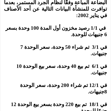
البضاعة المباعة وفقًا لنظام الجرد المستمر، بعدما
توافرت للمنشأة البيانات التالية عن أحد الأصناف
في يناير 2002:
في 1/1 رصيد مخزون أول المدة 100 وحدة بسعر
6 جنيهات للوحدة.
في 3/1 تم شراء 50 وحدة، سعر الوحدة 7
جنيهات.
في 6/1 تم بيع 40 وحدة، سعر بيع الوحدة 10
جنيهات.
في 12/1 تم شراء 200 وحدة، سعر الوحدة
8جنيهات.
في 18/1 تم بيع 220 وحدة بسعر بيع الوحدة 12
جنيهًا للوحدة.