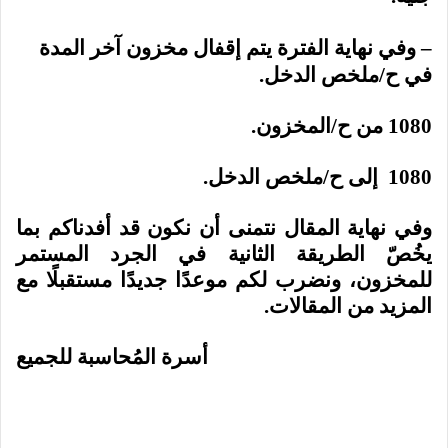
– وفي نهاية الفترة يتم إقفال مخزون آخر المدة
في ح/ملخص الدخل.
1080 من ح/المخزون.
1080 إلى ح/ملخص الدخل.
وفي نهاية المقال نتمنى أن نكون قد أفدناكم بما
يخُصّ الطريقة الثانية في الجرد المستمر
للمخزون، ونضرب لكم موعدًا جديدًا مستقبلًا مع
المزيد من المقالات.
أسرة المُحاسبة للجميع