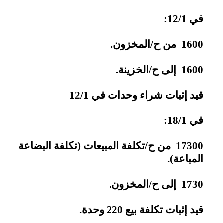
في 12/1:
1600 من ح/المخزون.
1600 إلى ح/الخزينة.
قيد إثبات شراء وحدات في 12/1
في 18/1:
17300 من ح/تكلفة المبيعات (تكلفة البضاعة
المباعة).
1730 إلى ح/المخزون.
قيد إثبات تكلفة بيع 220 وحدة.