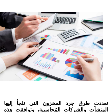
تعددت طرق جرد المخزون التي تلجأ إليها
المنشآت والشركات المُحاسبية، وتوافقت هذه