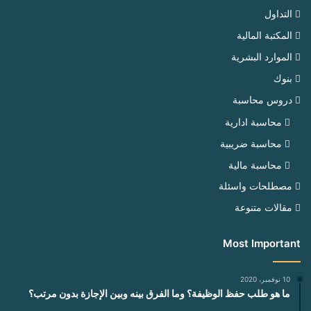
التداول
المكتبة المالية
الموارد البشرية
بنوك
دروس محاسبة
محاسبة ادارية
محاسبة ضريبية
محاسبة مالية
مصطلحات واسئلة
مقالات متنوعة
Most Important
10 نوفمبر، 2020
ما هو طلب حفظ الوظيفة؟ وما الفرق بينه وبين الإجازة بدون مرتب؟