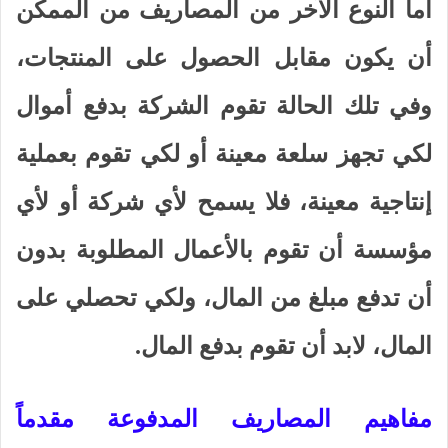
أما النوع الآخر من المصاريف من الممكن
أن يكون مقابل الحصول على المنتجات،
وفي تلك الحالة تقوم الشركة بدفع أموال
لكي تجهز سلعة معينة أو لكي تقوم بعملية
إنتاجية معينة، فلا يسمح لأي شركة أو لأي
مؤسسة أن تقوم بالأعمال المطلوبة بدون
أن تدفع مبلغ من المال، ولكي تحصلي على
المال، لابد أن تقوم بدفع المال.
مفاهيم المصاريف المدفوعة مقدماً