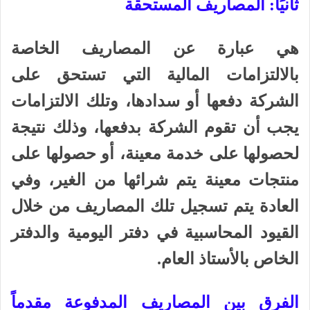
ثانيًا: المصاريف المستحقة
هي عبارة عن المصاريف الخاصة
بالالتزامات المالية التي تستحق على
الشركة دفعها أو سدادها، وتلك الالتزامات
يجب أن تقوم الشركة بدفعها، وذلك نتيجة
لحصولها على خدمة معينة، أو حصولها على
منتجات معينة يتم شرائها من الغير، وفي
العادة يتم تسجيل تلك المصاريف من خلال
القيود المحاسبية في دفتر اليومية والدفتر
الخاص بالأستاذ العام.
الفرق بين المصاريف المدفوعة مقدماً