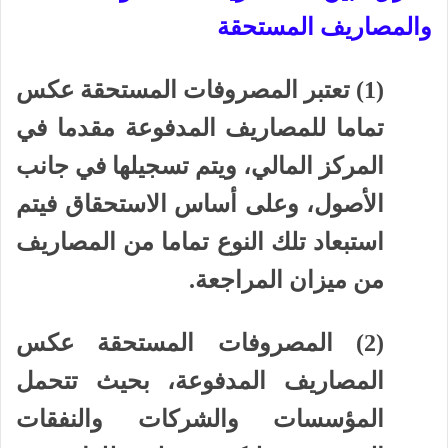
والمصاريف المستحقة
(1) تعتبر المصروفات المستحقة عكس
تماما للمصاريف المدفوعة مقدما في
المركز المالي، ويتم تسجيلها في جانب
الأصول، وعلى أساس الاستحقاق فيتم
استبعاد تلك النوع تماما من المصاريف
من ميزان المراجعة.
(2) المصروفات المستحقة عكس
المصاريف المدفوعة، بحيث تتحمل
المؤسسات والشركات والنفقات