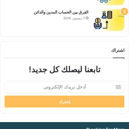
الفرق بين الحساب المدين والدائن
7 ديسمبر، 2019
اشتراك
تابعنا ليصلك كل جديد!
أدخل
بريدك
الإلكتروني