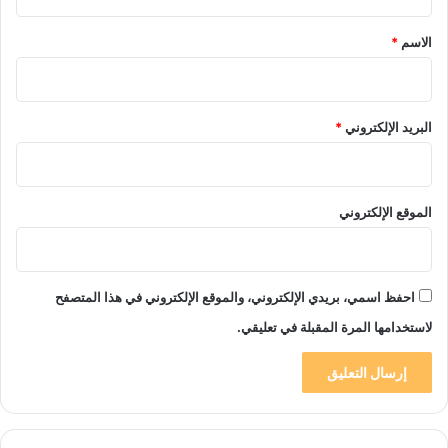
ق
*
الاسم
*
البريد الإلكتروني
*
الموقع الإلكتروني
احفظ اسمي، بريدي الإلكتروني، والموقع الإلكتروني في هذا المتصفح
لاستخدامها المرة المقبلة في تعليقي.