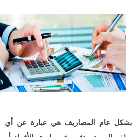
بشكل عام المصاريف هي عبارة عن أي