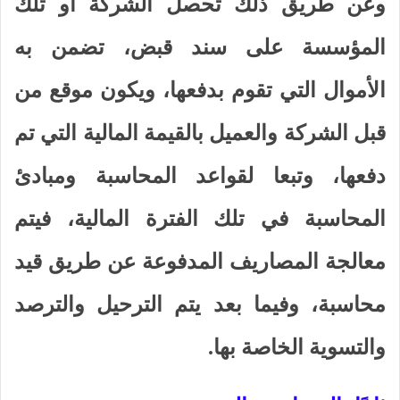
وعن طريق ذلك تحصل الشركة أو تلك
المؤسسة على سند قبض، تضمن به
الأموال التي تقوم بدفعها، ويكون موقع من
قبل الشركة والعميل بالقيمة المالية التي تم
دفعها، وتبعا لقواعد المحاسبة ومبادئ
المحاسبة في تلك الفترة المالية، فيتم
معالجة المصاريف المدفوعة عن طريق قيد
محاسبة، وفيما بعد يتم الترحيل والترصد
والتسوية الخاصة بها.