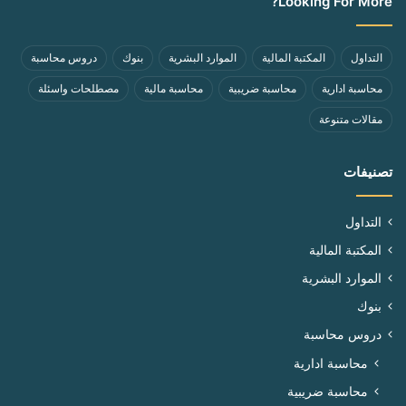
Looking For More?
التداول
المكتبة المالية
الموارد البشرية
بنوك
دروس محاسبة
محاسبة ادارية
محاسبة ضريبية
محاسبة مالية
مصطلحات واسئلة
مقالات متنوعة
تصنيفات
التداول
المكتبة المالية
الموارد البشرية
بنوك
دروس محاسبة
محاسبة ادارية
محاسبة ضريبية