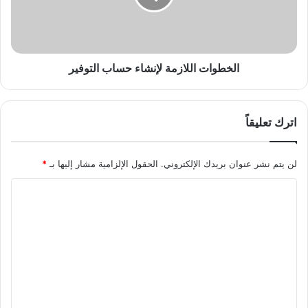
الخطوات اللازمة لإنشاء حساب التوفير
اترك تعليقاً
لن يتم نشر عنوان بريدك الإلكتروني.
الحقول الإلزامية مشار إليها بـ
*
ا
ل
ت
ع
ل
ي