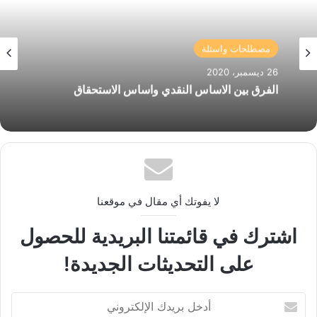
مصطلحات واسئلة
26 ديسمبر، 2020
الفرق بين الاساس النقدي واساس الاستحقاق
لا يفوتك أي مقال في موقعنا
اشترك في قائمتنا البريدية للحصول
على التحديثات الجديدة!
أدخل
بريدك