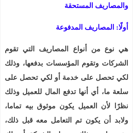
والمصاريف المستحقة
أولًا: المصاريف المدفوعة
هي نوع من أنواع المصاريف التي تقوم
الشركات وتقوم المؤسسات بدفعها، وذلك
لكي تحصل على خدمة أو لكي تحصل على
سلعة ما، أي أنها تدفع المال للعميل وذلك
نظرًا لأن العميل يكون موثوق بيه تماما،
ولابد أن يكون تم التعامل معه قبل ذلك،