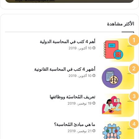
الأكثر مشاهدة
أهم 4 كتب في المحاسبة الدولية
10 أكتوبر، 2019
أشهر 4 كتب في المحاسبة القانونية
10 أكتوبر، 2019
تعريف المُحاسبَة ووظائفها
19 نوفمبر، 2019
ما هي مبادئ المُحاسبة؟
21 نوفمبر، 2019