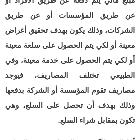
مبلغ مالي يتم دفعه عن طريق الأفراد أو
عن طريق المؤسسات أو عن طريق
الشركات، وذلك يكون بهدف تحقيق أغراض
معينة أو لكي يتم الحصول على سلعة معينة
أو لكي يتم الحصول على خدمة معينة، وفي
الطبيعي تختلف المصاريف، فيوجد
مصاريف تقوم المؤسسة أو الشركة بدفعها
وذلك بهدف أن تحصل على السلع، وهي
تكون بمقابل شراء السلع.